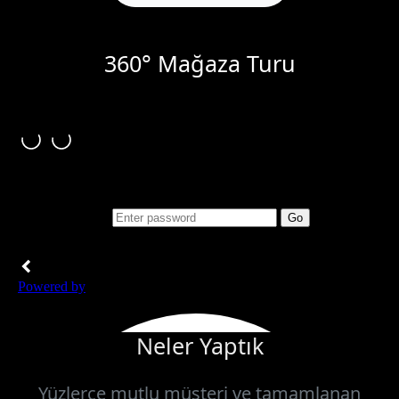
360° Mağaza Turu
Neler Yaptık
Yüzlerce mutlu müşteri ve tamamlanan