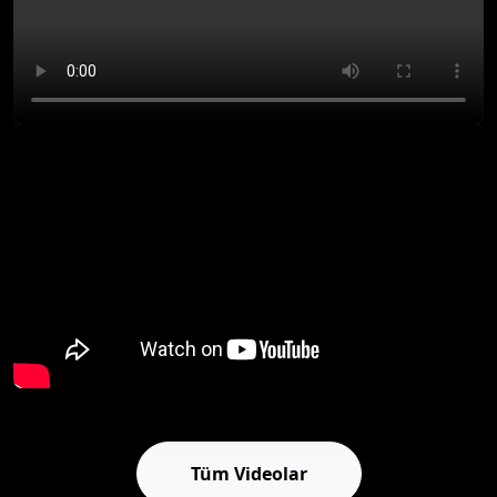
Tüm Videolar