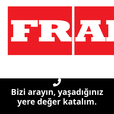
Bizi arayın, yaşadığınız
yere değer katalım.