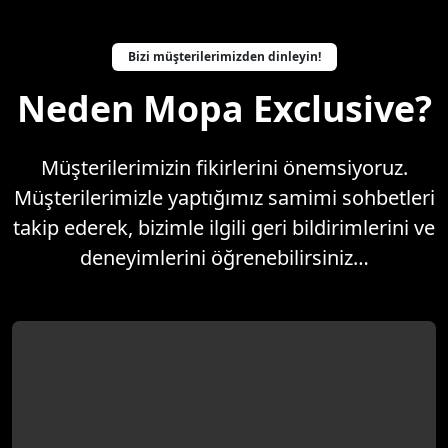
Bizi müşterilerimizden dinleyin!
Neden Mopa Exclusive?
Müşterilerimizin fikirlerini önemsiyoruz.
Müşterilerimizle yaptığımız samimi sohbetleri
takip ederek, bizimle ilgili geri bildirimlerini ve
deneyimlerini öğrenebilirsiniz…