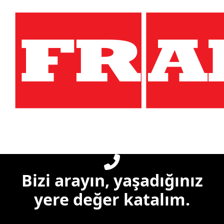
Bizi arayın, yaşadığınız
yere değer katalım.