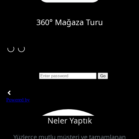
360° Mağaza Turu
Neler Yaptık
Yüzlerce mutlu müşteri ve tamamlanan