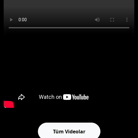
Tüm Videolar