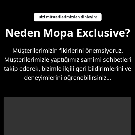
Bizi müşterilerimizden dinleyin!
Neden Mopa Exclusive?
Müşterilerimizin fikirlerini önemsiyoruz.
Müşterilerimizle yaptığımız samimi sohbetleri
takip ederek, bizimle ilgili geri bildirimlerini ve
deneyimlerini öğrenebilirsiniz…