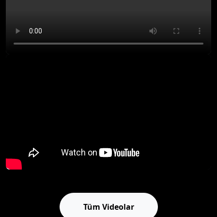
Tüm Videolar