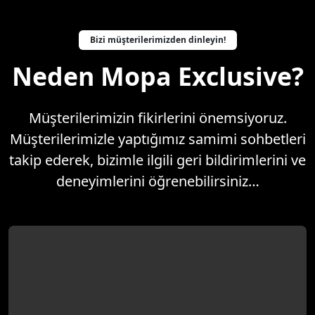
Bizi müşterilerimizden dinleyin!
Neden Mopa Exclusive?
Müşterilerimizin fikirlerini önemsiyoruz.
Müşterilerimizle yaptığımız samimi sohbetleri
takip ederek, bizimle ilgili geri bildirimlerini ve
deneyimlerini öğrenebilirsiniz…