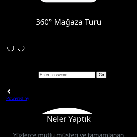
360° Mağaza Turu
Neler Yaptık
Yüzlerce mutlu müşteri ve tamamlanan