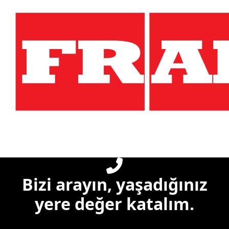
Bizi arayın, yaşadığınız
yere değer katalım.