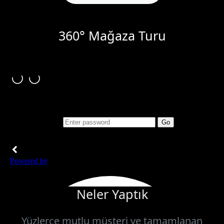
360° Mağaza Turu
Neler Yaptık
Yüzlerce mutlu müşteri ve tamamlanan