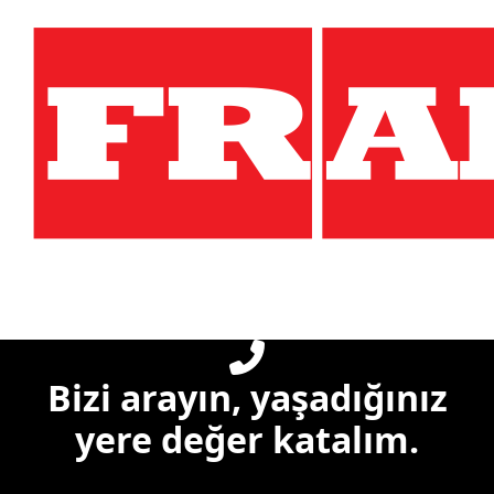
Bizi arayın, yaşadığınız
yere değer katalım.