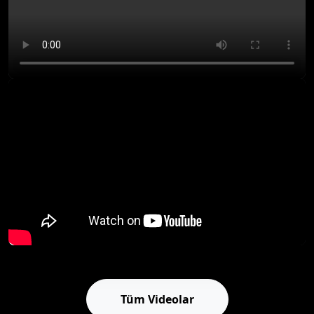
Tüm Videolar