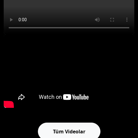
Tüm Videolar