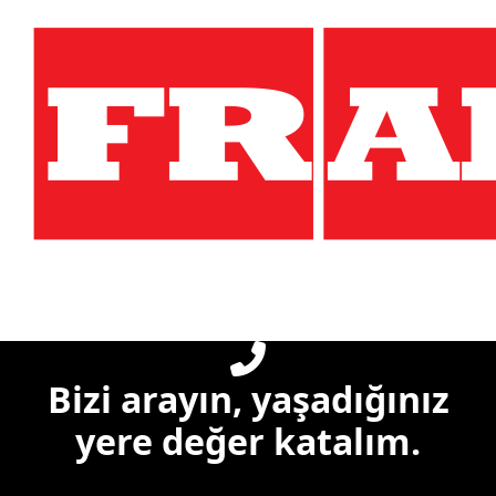
Bizi arayın, yaşadığınız
yere değer katalım.