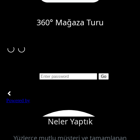
360° Mağaza Turu
Neler Yaptık
Yüzlerce mutlu müşteri ve tamamlanan