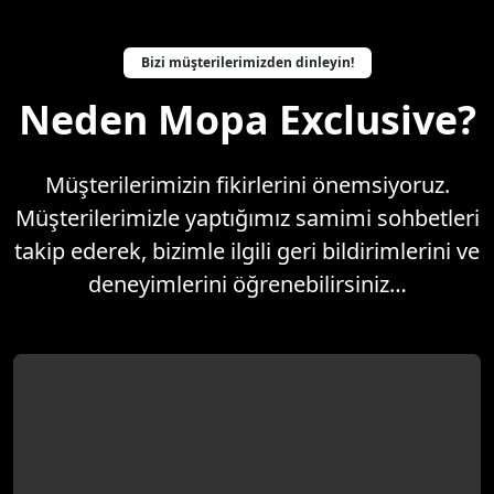
Bizi müşterilerimizden dinleyin!
Neden Mopa Exclusive?
Müşterilerimizin fikirlerini önemsiyoruz.
Müşterilerimizle yaptığımız samimi sohbetleri
takip ederek, bizimle ilgili geri bildirimlerini ve
deneyimlerini öğrenebilirsiniz…