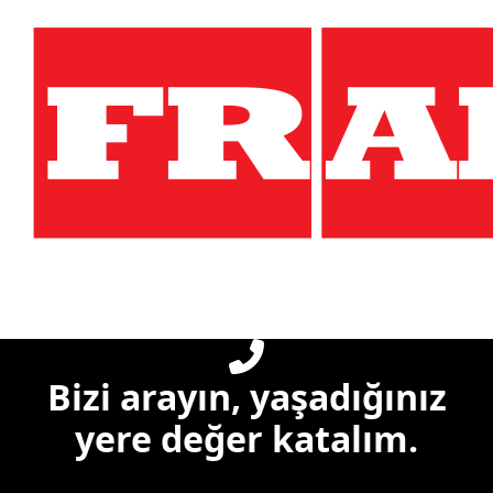
Bizi arayın, yaşadığınız
yere değer katalım.