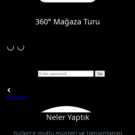
360° Mağaza Turu
Neler Yaptık
Yüzlerce mutlu müşteri ve tamamlanan