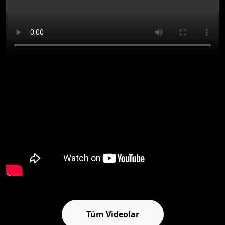
Tüm Videolar