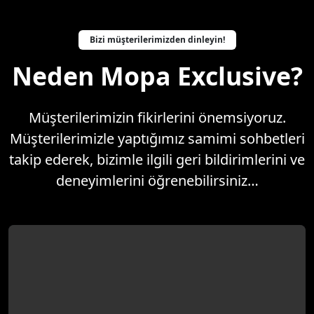
Bizi müşterilerimizden dinleyin!
Neden Mopa Exclusive?
Müşterilerimizin fikirlerini önemsiyoruz.
Müşterilerimizle yaptığımız samimi sohbetleri
takip ederek, bizimle ilgili geri bildirimlerini ve
deneyimlerini öğrenebilirsiniz…